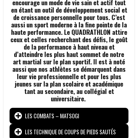
encourage un mode de vie sain et actif tout
en étant un outil de développement social et
de croissance personnelle pour tous. C’est
aussi un sport moderne à la fine pointe de la
haute performance. Le QUADRATHLON attire
ceux et celles recherchant des défis, le goût
de la performance à haut niveau et
d’atteindre les plus haut sommet de notre
art martial sur le plan sportif. Il est à noté
aussi que nos athlètes se démarquent dans
leur vie professionnelle et pour les plus
jeunes sur la plan scolaire et académique
tant au secondaire, au collégial et
universitaire.
LES COMBATS – MATSOGI
LES TECHNIQUE DE COUPS DE PIEDS SAUTÉS