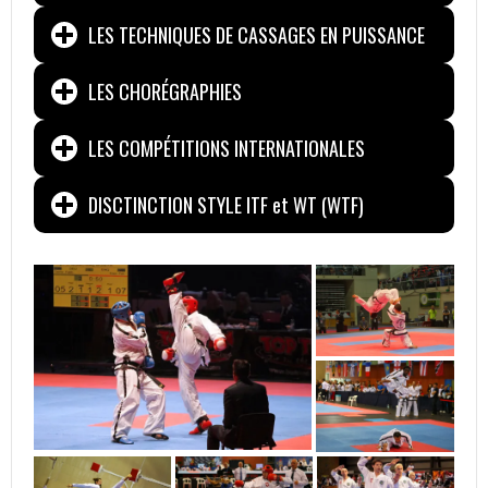
LES TECHNIQUES DE CASSAGES EN PUISSANCE
LES CHORÉGRAPHIES
LES COMPÉTITIONS INTERNATIONALES
DISCTINCTION STYLE ITF et WT (WTF)