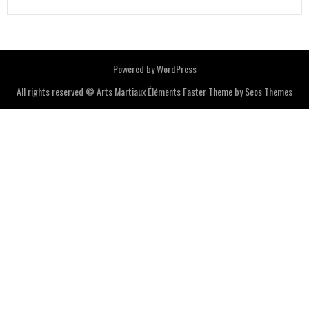
Powered by WordPress
All rights reserved © Arts Martiaux Éléments
Faster Theme by Seos Themes